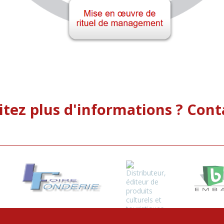
tez plus d'informations ? Cont