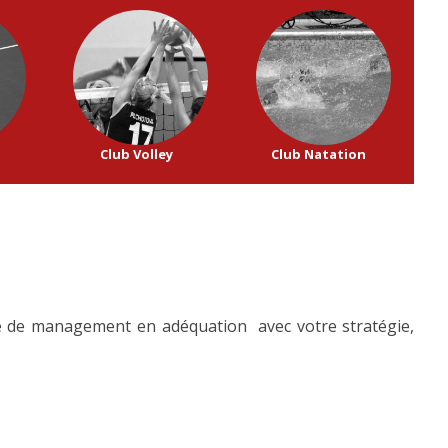
Club Volley
Club Natation
me de management en adéquation avec votre stratégie,