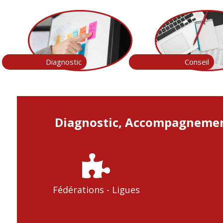
Diagnostic
Conseil
Diagnostic, Accompagnement
Fédérations - Ligues