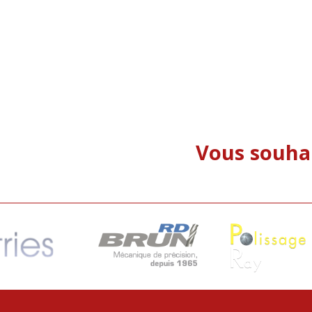
Vous souhai