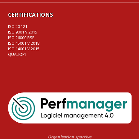
CERTIFICATIONS
ISO 20 121
ISO 9001 V 2015
ISO 26000 RSE
ISO 45001 V 2018
ISO 14001 V 2015
QUALIOPI
Organisation sportive