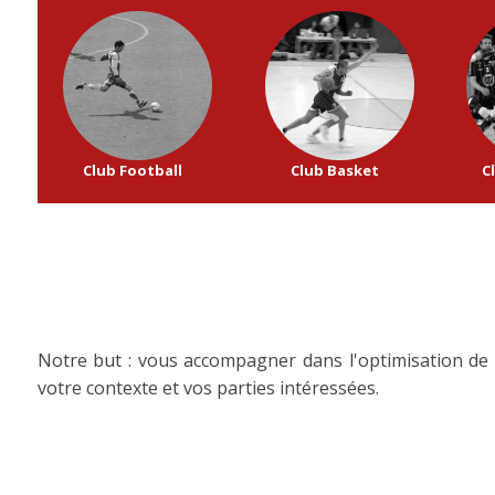
Club Football
Club Basket
C
Notre but : vous accompagner dans l'optimisation de
votre contexte et vos parties intéressées.