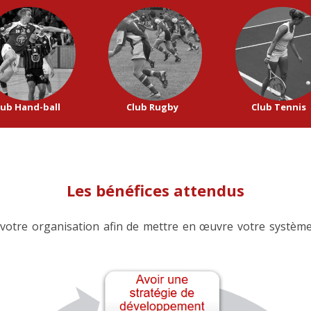
lub Hand-ball
Club Rugby
Club Tennis
Les bénéfices attendus
 votre organisation afin de mettre en œuvre votre systè