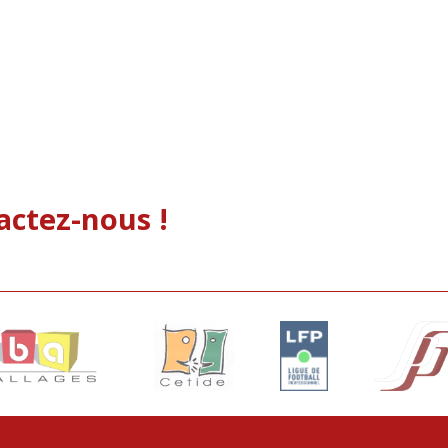
actez-nous !