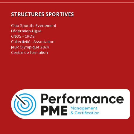
STRUCTURES SPORTIVES
Club Sportifs-Evènement
Fédération-Ligue
CNOS - CROS
Collectivité - Association
Jeux Olympique 2024
Centre de formation